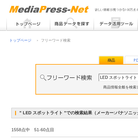
フリーワード検索
提案書 / 帳票作成
トップページ
フリーワード検索
メーカー別検索
チラシ作成
その他
商品情報全般を検索
" LED スポットライト "での検索結果（メーカー:パナソ
1558点中 51-60点目