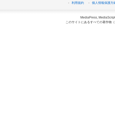
利用規約
個人情報保護方
MediaPress, Medi
このサイトにあるすべての著作物（