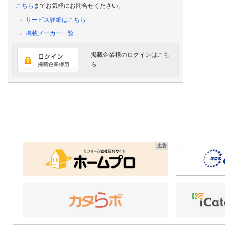
こちら
までお気軽にお問合せください。
サービス詳細はこちら
掲載メーカー一覧
掲載企業様のログインはこち
ら