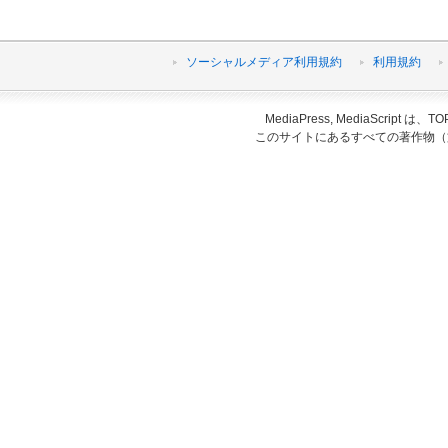
ソーシャルメディア利用規約
利用規約
MediaPress, MediaScri
このサイトにあるすべての著作物（