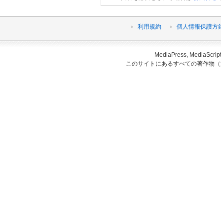
利用規約
個人情報保護方
MediaPress, Medi
このサイトにあるすべての著作物（