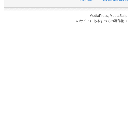
MediaPress, Medi
このサイトにあるすべての著作物（