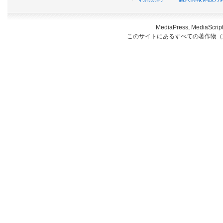
MediaPress, Medi
このサイトにあるすべての著作物（