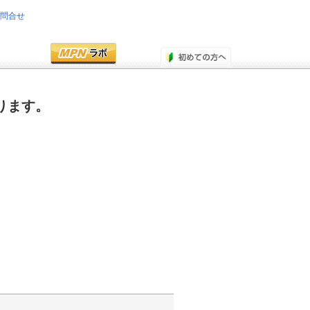
お問合せ
ります。