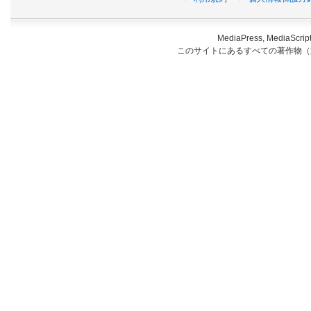
MediaPress, Medi
このサイトにあるすべての著作物（