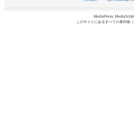
MediaPress, Medi
このサイトにあるすべての著作物（