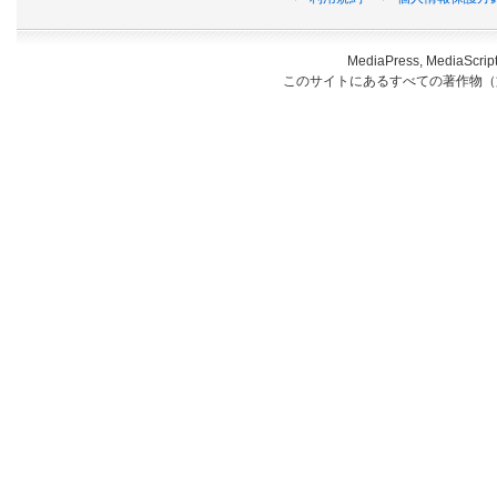
MediaPress, Medi
このサイトにあるすべての著作物（