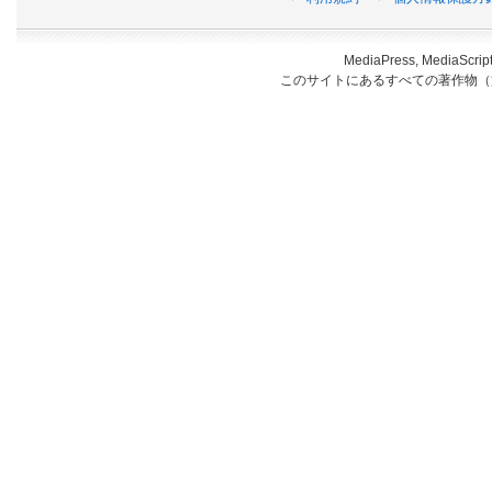
MediaPress, Medi
このサイトにあるすべての著作物（