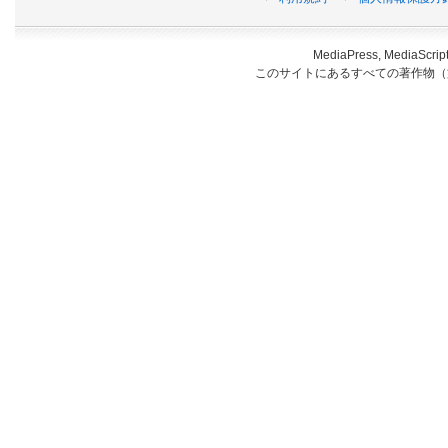
MediaPress, Medi
このサイトにあるすべての著作物（