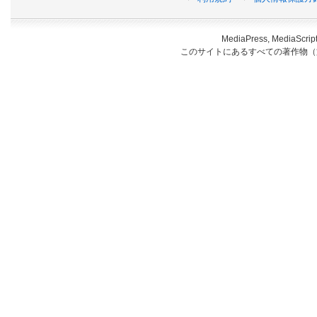
MediaPress, Medi
このサイトにあるすべての著作物（