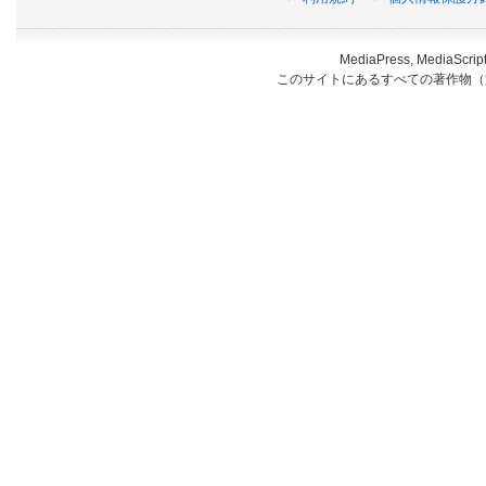
MediaPress, Medi
このサイトにあるすべての著作物（