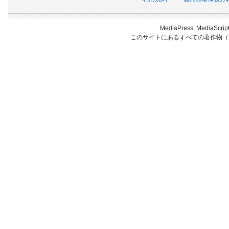
MediaPress, Medi
このサイトにあるすべての著作物（