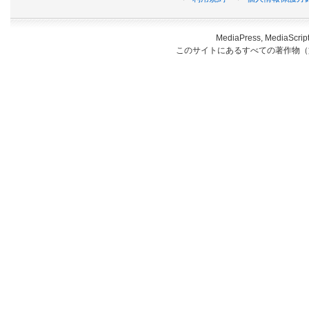
MediaPress, Medi
このサイトにあるすべての著作物（