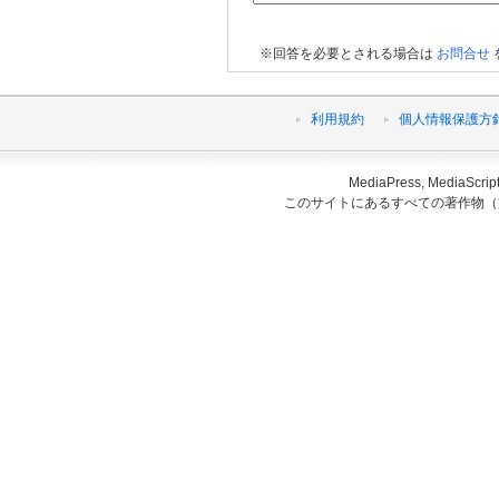
※回答を必要とされる場合は
お問合せ
利用規約
個人情報保護方
MediaPress, Medi
このサイトにあるすべての著作物（