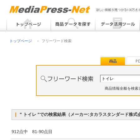
フリーワード検索
提案書 / 帳票作成
トップページ
フリーワード検索
メーカー別検索
チラシ作成
その他
商品情報全般を検索
" トイレ "での検索結果（メーカー:タカラスタンダード株
912点中 81-90点目