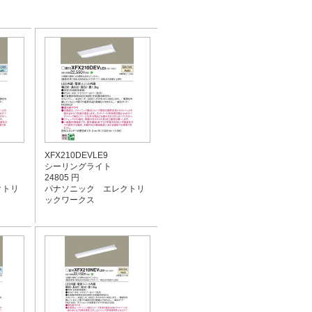
XFX210DEVLE9
シーリングライト
24805 円
クトリ
パナソニック エレクトリ
ックワークス