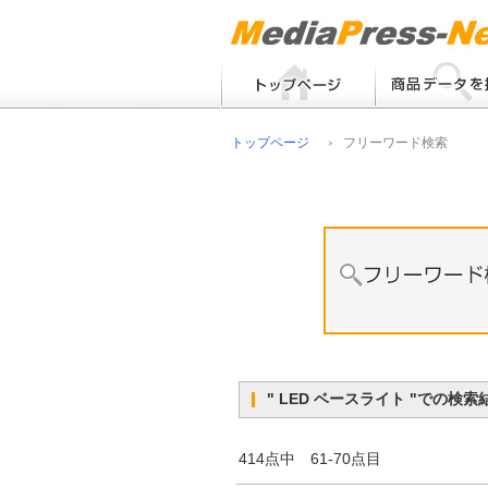
フリーワード検索
トップページ
フリーワード検索
メーカー別検索
" LED ベースライト "で
414点中 61-70点目