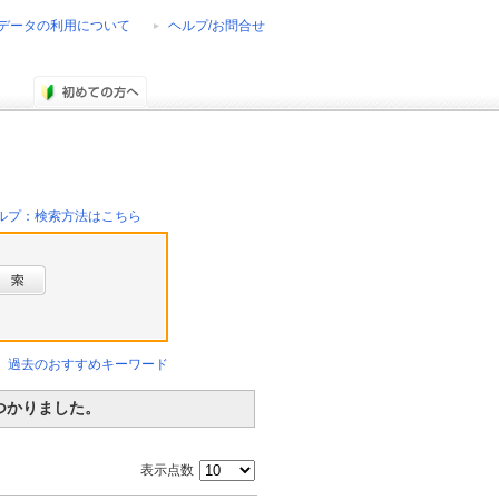
データの利用について
ヘルプ/お問合せ
ルプ：検索方法はこちら
過去のおすすめキーワード
見つかりました。
表示点数