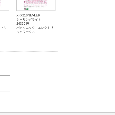
XFX210NEVLE9
シーリングライト
24365 円
クトリ
パナソニック エレクトリ
ックワークス