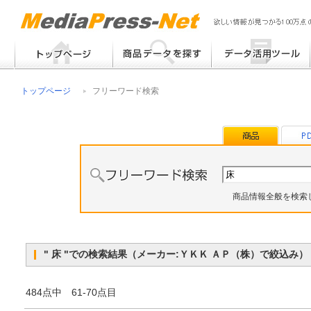
フリーワード検索
提案書 / 帳票作成
トップページ
フリーワード検索
メーカー別検索
チラシ作成
その他
商品情報全般を検索
" 床 "での検索結果（メーカー:ＹＫＫ ＡＰ（株）で絞込み
484点中 61-70点目