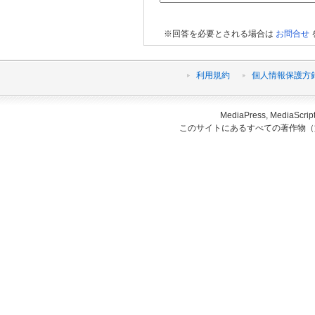
※回答を必要とされる場合は
お問合せ
利用規約
個人情報保護方
MediaPress, Medi
このサイトにあるすべての著作物（