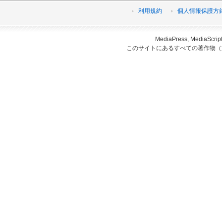
利用規約
個人情報保護方
MediaPress, Medi
このサイトにあるすべての著作物（