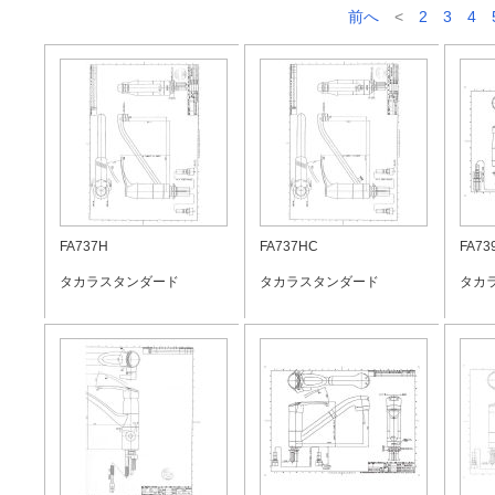
前へ
<
2
3
4
FA737H
FA737HC
FA73
タカラスタンダード
タカラスタンダード
タカ