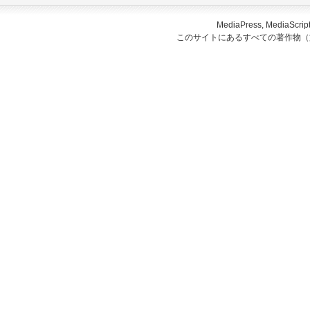
MediaPress, Medi
このサイトにあるすべての著作物（