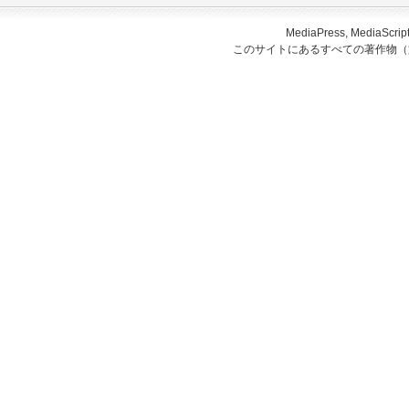
MediaPress, Medi
このサイトにあるすべての著作物（