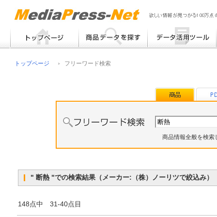
フリーワード検索
提案書 / 帳票作成
トップページ
フリーワード検索
メーカー別検索
チラシ作成
その他
商品情報全般を検索
" 断熱 "での検索結果（メーカー:（株）ノーリツで絞込み
148点中 31-40点目