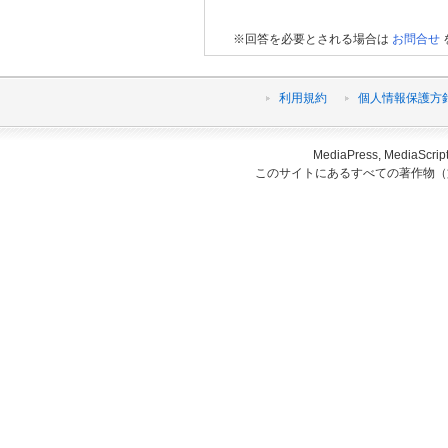
※回答を必要とされる場合は
お問合せ
利用規約
個人情報保護方
MediaPress, Medi
このサイトにあるすべての著作物（