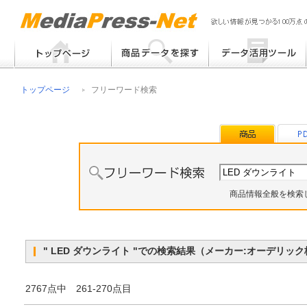
フリーワード検索
提案書 / 帳票作成
トップページ
フリーワード検索
メーカー別検索
チラシ作成
その他
商品情報全般を検索
" LED ダウンライト "での検索結果（メーカー:オーデリ
2767点中 261-270点目