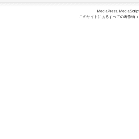
MediaPress, Medi
このサイトにあるすべての著作物（