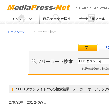
フリーワード検索
提案書 / 帳票作成
トップページ
フリーワード検索
メーカー別検索
チラシ作成
その他
商品情報全般を検索
" LED ダウンライト "での検索結果（メーカー:オーデリ
2767点中 231-240点目