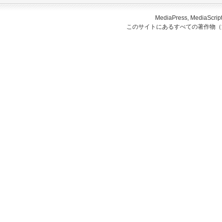
MediaPress, Medi
このサイトにあるすべての著作物（