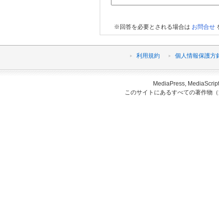
※回答を必要とされる場合は
お問合せ
利用規約
個人情報保護方
MediaPress, Medi
このサイトにあるすべての著作物（