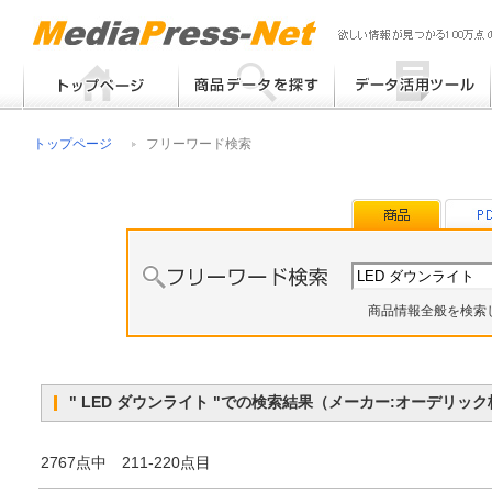
フリーワード検索
提案書 / 帳票作成
トップページ
フリーワード検索
メーカー別検索
チラシ作成
その他
商品情報全般を検索
" LED ダウンライト "での検索結果（メーカー:オーデリ
2767点中 211-220点目