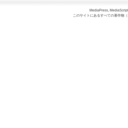
MediaPress, Medi
このサイトにあるすべての著作物（