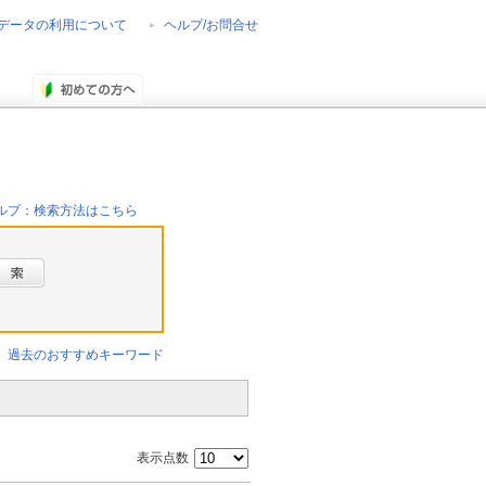
データの利用について
ヘルプ/お問合せ
ルプ：検索方法はこちら
過去のおすすめキーワード
表示点数