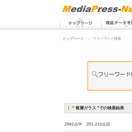
フリーワード検索
トップページ
フリーワード検索
メーカー別検索
" 複層ガラス "での検索結果 
2942点中 201-210点目