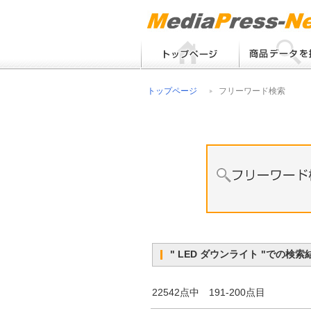
フリーワード検索
トップページ
フリーワード検索
メーカー別検索
" LED ダウンライト "での
22542点中 191-200点目