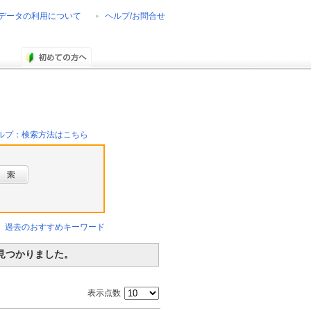
データの利用について
ヘルプ/お問合せ
ルプ：検索方法はこちら
過去のおすすめキーワード
が見つかりました。
表示点数