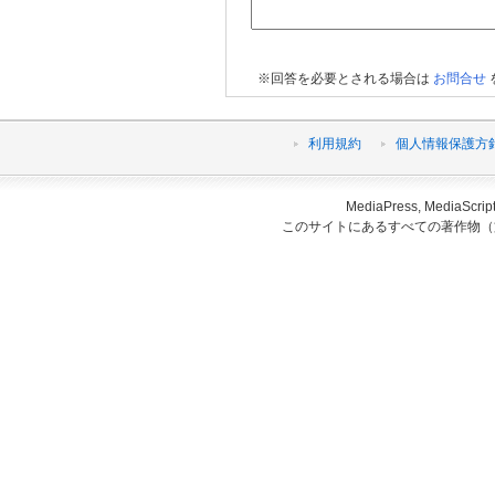
※回答を必要とされる場合は
お問合せ
利用規約
個人情報保護方
MediaPress, Medi
このサイトにあるすべての著作物（