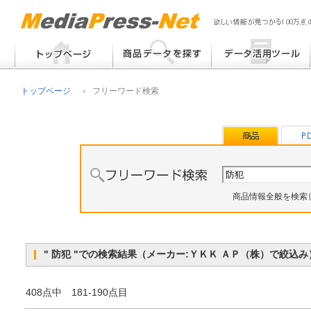
フリーワード検索
提案書 / 帳票作成
トップページ
フリーワード検索
メーカー別検索
チラシ作成
その他
商品情報全般を検索
" 防犯 "での検索結果（メーカー:ＹＫＫ ＡＰ（株）で絞
408点中 181-190点目