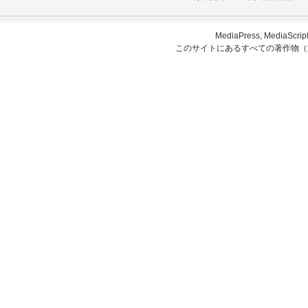
MediaPress, Medi
このサイトにあるすべての著作物（