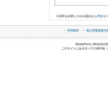
※回答を必要とされる場合は
お問合せ
利用規約
個人情報保護方
MediaPress, Medi
このサイトにあるすべての著作物（