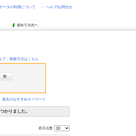
データの利用について
ヘルプ/お問合せ
ルプ：検索方法はこちら
過去のおすすめキーワード
見つかりました。
表示点数