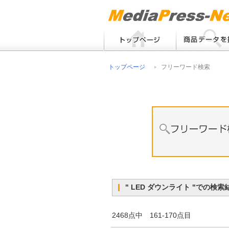
フリーワード検索
トップページ
フリーワード検索
メーカー別検索
" LED ダウンライト "で
2468点中 161-170点目