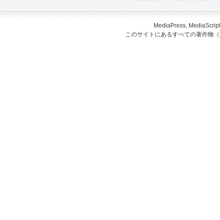
MediaPress, Medi
このサイトにあるすべての著作物（