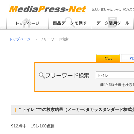
フリーワード検索
提案書 / 帳票作成
トップページ
フリーワード検索
メーカー別検索
チラシ作成
その他
商品情報全般を検索
" トイレ "での検索結果（メーカー:タカラスタンダード株
912点中 151-160点目