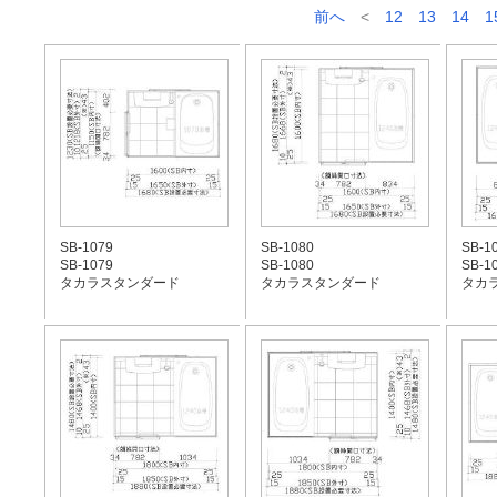
前へ
<
12
13
14
1
SB-1079
SB-1080
SB-1
SB-1079
SB-1080
SB-1
タカラスタンダード
タカラスタンダード
タカ