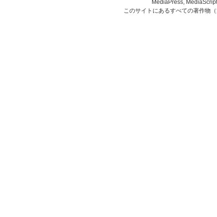
MediaPress, Medi
このサイトにあるすべての著作物（