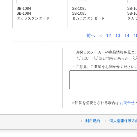
SB-1084
SB-1085
SB-1
SB-1084
SB-1085
SB-1
タカラスタンダード
タカラスタンダード
タカ
前へ
<
12
13
14
1
・ お探しのメーカーや商品情報を見つ
はい
近い情報があった
・ ご意見、ご要望をお聞かせください。
※回答を必要とされる場合は
お問合せ
利用規約
個人情報保護方