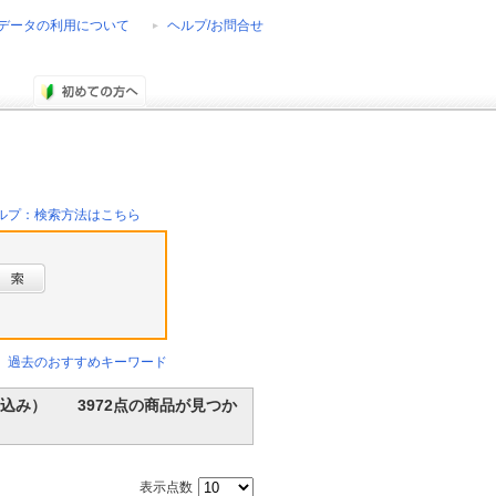
データの利用について
ヘルプ/お問合せ
ルプ：検索方法はこちら
過去のおすすめキーワード
社で絞込み） 3972点の商品が見つか
表示点数