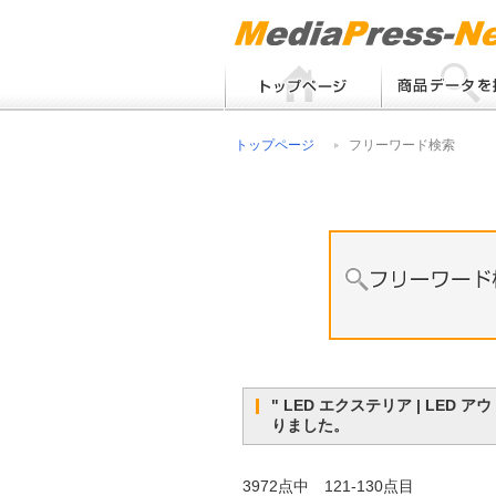
フリーワード検索
トップページ
フリーワード検索
メーカー別検索
" LED エクステリア | LE
りました。
3972点中 121-130点目