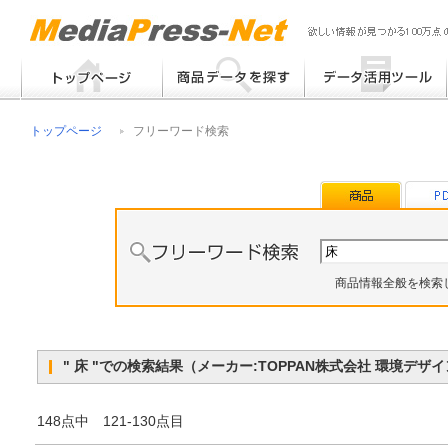
フリーワード検索
提案書 / 帳票作成
トップページ
フリーワード検索
メーカー別検索
チラシ作成
その他
商品情報全般を検索
" 床 "での検索結果（メーカー:TOPPAN株式会社 環境
148点中 121-130点目