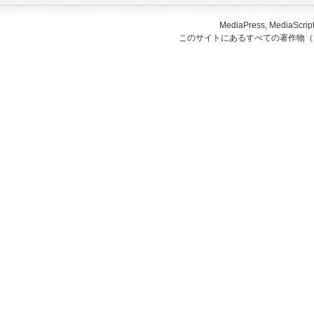
MediaPress, Medi
このサイトにあるすべての著作物（