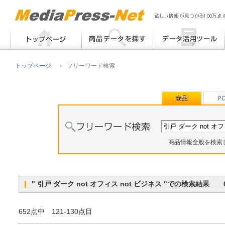
フリーワード検索
提案書 / 帳票作成
トップページ
フリーワード検索
メーカー別検索
チラシ作成
その他
商品情報全般を検索
" 引戸 ダーク not オフィス not ビジネス "での検索結
652点中 121-130点目