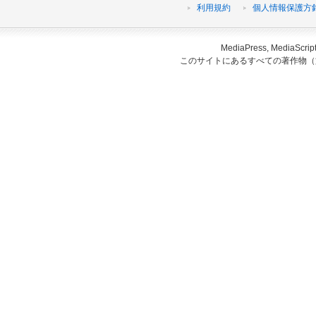
利用規約
個人情報保護方
MediaPress, Medi
このサイトにあるすべての著作物（