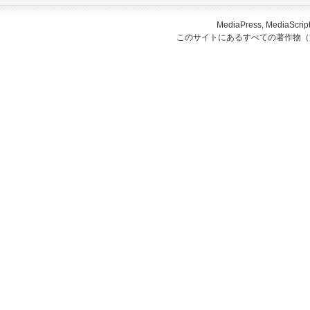
MediaPress, Medi
このサイトにあるすべての著作物（