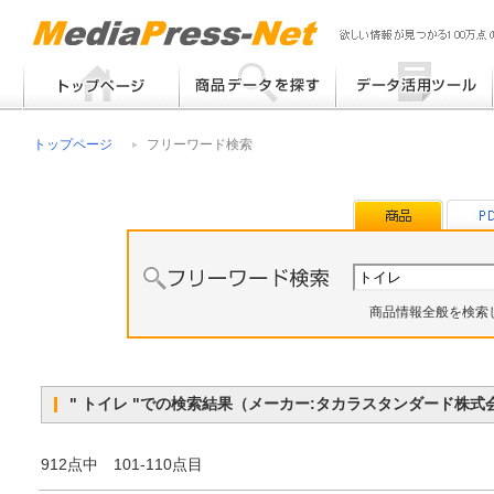
フリーワード検索
提案書 / 帳票作成
トップページ
フリーワード検索
メーカー別検索
チラシ作成
その他
商品情報全般を検索
" トイレ "での検索結果（メーカー:タカラスタンダード株
912点中 101-110点目