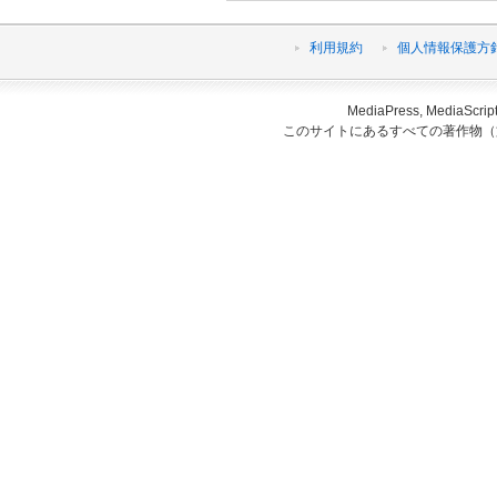
利用規約
個人情報保護方
MediaPress, Medi
このサイトにあるすべての著作物（