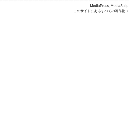
MediaPress, Medi
このサイトにあるすべての著作物（