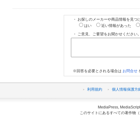
・ お探しのメーカーや商品情報を見つ
はい
近い情報があった
・ ご意見、ご要望をお聞かせください。
※回答を必要とされる場合は
お問合せ
利用規約
個人情報保護方
MediaPress, Medi
このサイトにあるすべての著作物（