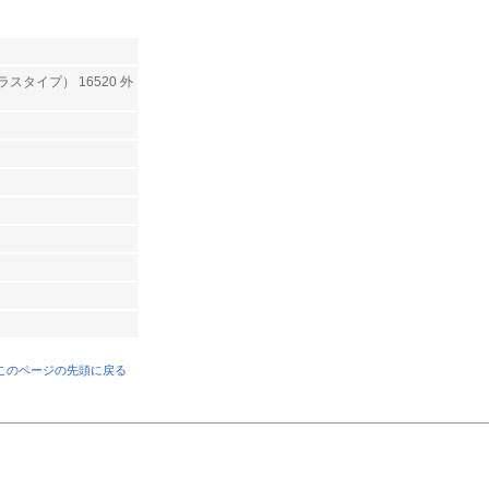
ラスタイプ） 16520 外
 このページの先頭に戻る