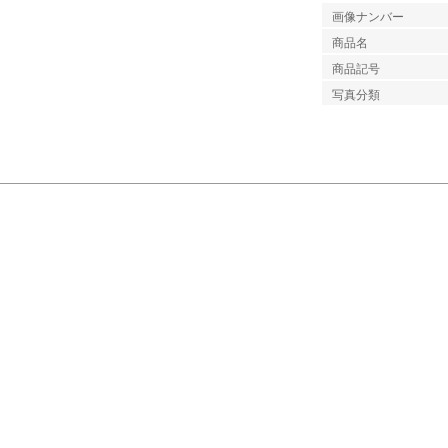
画像ナンバー
商品名
商品記号
写真分類