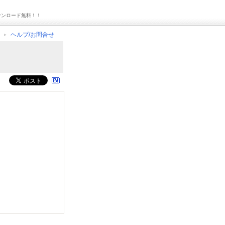
ウンロード無料！！
ヘルプ/お問合せ