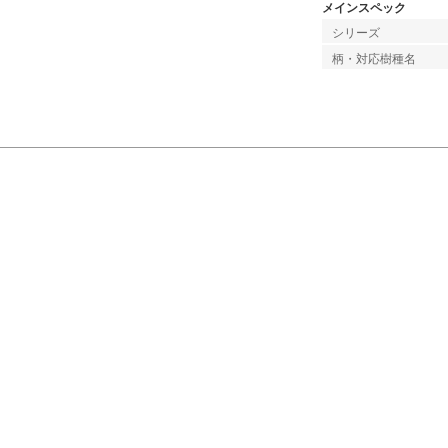
メインスペック
シリーズ
柄・対応樹種名