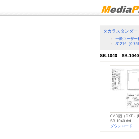
タカラスタンダー
一般ユーザー
S1216（0.7
SB-1040 SB-1040
CAD図（DXF）(D
SB-1040.dxf
ダウンロード