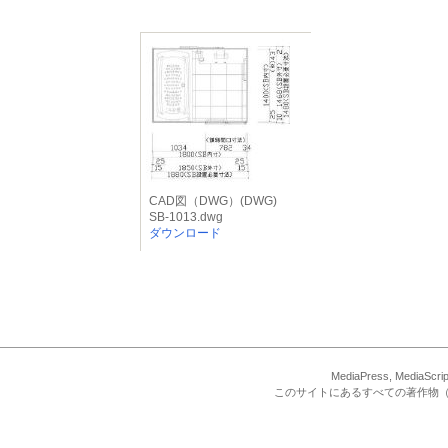
CAD図（DWG）(DWG)
SB-1013.dwg
ダウンロード
MediaPress, Med
このサイトにあるすべての著作物（