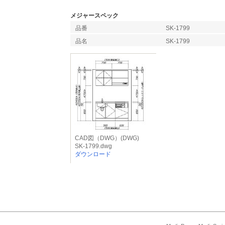
メジャースペック
品番
SK-1799
品名
SK-1799
CAD図（DWG）(DWG)
SK-1799.dwg
ダウンロード